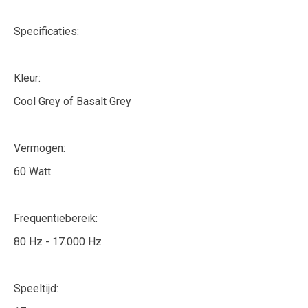
Specificaties:
Kleur:
Cool Grey of Basalt Grey
Vermogen:
60 Watt
Frequentiebereik:
80 Hz - 17.000 Hz
Speeltijd: