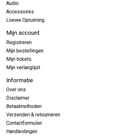
Audio
Accessoires
Loewe Opruiming
Mijn account
Registreren
Mijn bestellingen
Mijn tickets
Mijn verlanglijst
Informatie
Over ons
Disclaimer
Betaalmethoden
Verzenden & retourneren
Contactformulier
Handleidingen