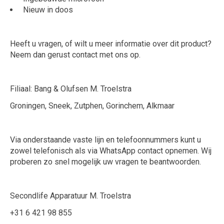
Nieuw in doos
Heeft u vragen, of wilt u meer informatie over dit product?
Neem dan gerust contact met ons op.
Filiaal: Bang & Olufsen M. Troelstra
Groningen, Sneek, Zutphen, Gorinchem, Alkmaar
Via onderstaande vaste lijn en telefoonnummers kunt u
zowel telefonisch als via WhatsApp contact opnemen. Wij
proberen zo snel mogelijk uw vragen te beantwoorden.
Secondlife Apparatuur M. Troelstra
+31 6 421 98 855