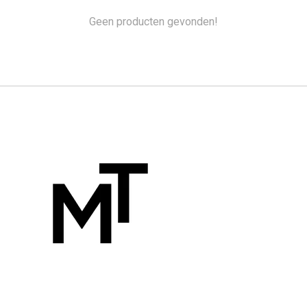
Geen producten gevonden!