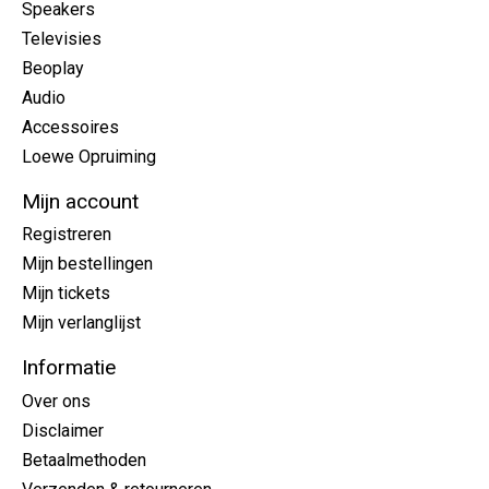
Speakers
Televisies
Beoplay
Audio
Accessoires
Loewe Opruiming
Mijn account
Registreren
Mijn bestellingen
Mijn tickets
Mijn verlanglijst
Informatie
Over ons
Disclaimer
Betaalmethoden