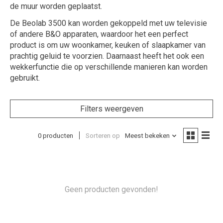
de muur worden geplaatst.
De Beolab 3500 kan worden gekoppeld met uw televisie
of andere B&O apparaten, waardoor het een perfect
product is om uw woonkamer, keuken of slaapkamer van
prachtig geluid te voorzien. Daarnaast heeft het ook een
wekkerfunctie die op verschillende manieren kan worden
gebruikt.
Filters weergeven
0 producten
Sorteren op
Meest bekeken
Geen producten gevonden!