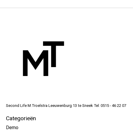
Second Life M.Troelstra Leeuwenburg 13 te Sneek Tel: 0515 - 46 22 07
Categorieën
Demo