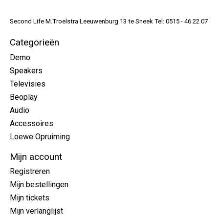
Second Life M.Troelstra Leeuwenburg 13 te Sneek Tel: 0515 - 46 22 07
Categorieën
Demo
Speakers
Televisies
Beoplay
Audio
Accessoires
Loewe Opruiming
Mijn account
Registreren
Mijn bestellingen
Mijn tickets
Mijn verlanglijst