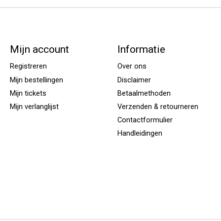
Mijn account
Informatie
Registreren
Over ons
Mijn bestellingen
Disclaimer
Mijn tickets
Betaalmethoden
Mijn verlanglijst
Verzenden & retourneren
Contactformulier
Handleidingen