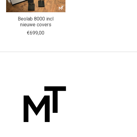
Beolab 8000 incl
nieuwe covers
€699,00