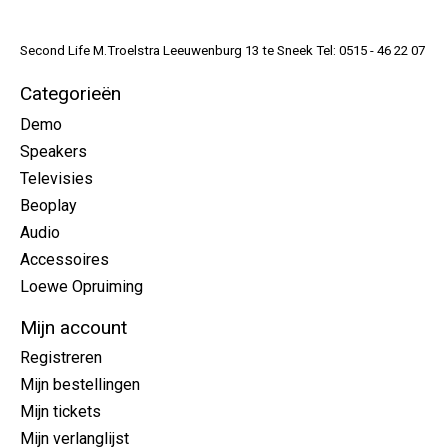
Second Life M.Troelstra Leeuwenburg 13 te Sneek Tel: 0515 - 46 22 07
Categorieën
Demo
Speakers
Televisies
Beoplay
Audio
Accessoires
Loewe Opruiming
Mijn account
Registreren
Mijn bestellingen
Mijn tickets
Mijn verlanglijst