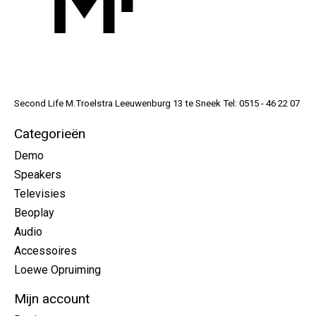
Second Life M.Troelstra Leeuwenburg 13 te Sneek Tel: 0515 - 46 22 07
Categorieën
Demo
Speakers
Televisies
Beoplay
Audio
Accessoires
Loewe Opruiming
Mijn account