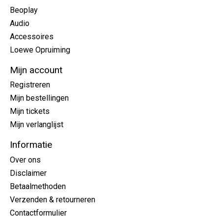
Beoplay
Audio
Accessoires
Loewe Opruiming
Mijn account
Registreren
Mijn bestellingen
Mijn tickets
Mijn verlanglijst
Informatie
Over ons
Disclaimer
Betaalmethoden
Verzenden & retourneren
Contactformulier