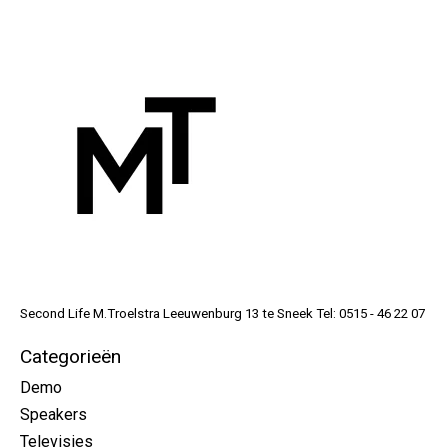
Second Life M.Troelstra Leeuwenburg 13 te Sneek Tel: 0515 - 46 22 07
Categorieën
Demo
Speakers
Televisies