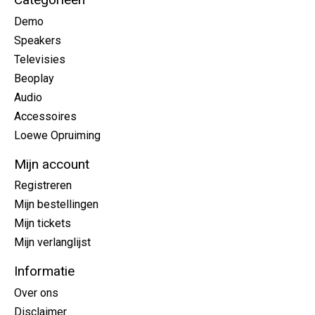
Demo
Speakers
Televisies
Beoplay
Audio
Accessoires
Loewe Opruiming
Mijn account
Registreren
Mijn bestellingen
Mijn tickets
Mijn verlanglijst
Informatie
Over ons
Disclaimer