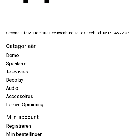
Second Life M.Troelstra Leeuwenburg 13 te Sneek Tel: 0515 - 46 22 07
Categorieën
Demo
Speakers
Televisies
Beoplay
Audio
Accessoires
Loewe Opruiming
Mijn account
Registreren
Mijn bestellingen