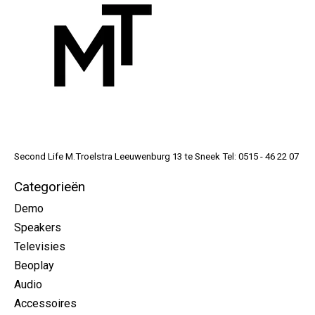
Second Life M.Troelstra Leeuwenburg 13 te Sneek Tel: 0515 - 46 22 07
Categorieën
Demo
Speakers
Televisies
Beoplay
Audio
Accessoires