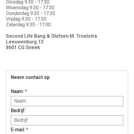
Dinsdag 9.30 - 17.30
Woensdag 9.30 - 17.30
Donderdag 9.30 - 17.30
Vrijdag 9.30 - 17.30
Zaterdag 9.30 - 17.00
Second Life Bang & Olufsen M. Troelstra
Leeuwenburg 13
8601 CG Sneek
Neem contact op
Naam:
*
Bedrijf:
E-mail:
*