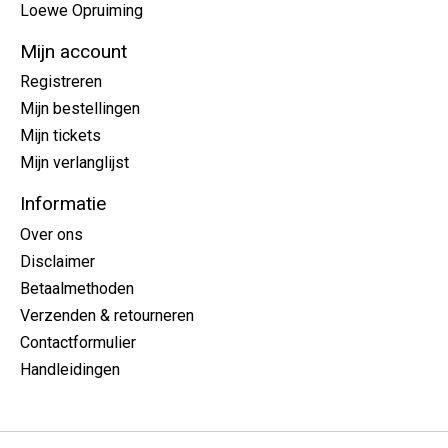
Loewe Opruiming
Mijn account
Registreren
Mijn bestellingen
Mijn tickets
Mijn verlanglijst
Informatie
Over ons
Disclaimer
Betaalmethoden
Verzenden & retourneren
Contactformulier
Handleidingen