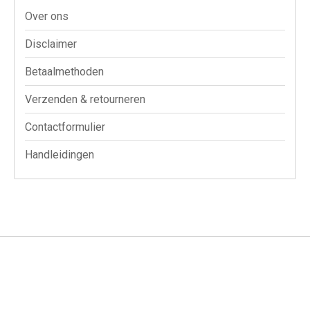
Over ons
Disclaimer
Betaalmethoden
Verzenden & retourneren
Contactformulier
Handleidingen