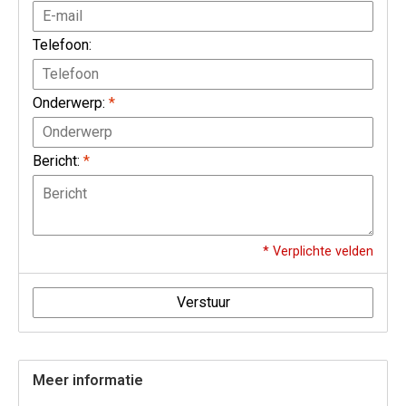
Telefoon:
Onderwerp:
*
Bericht:
*
* Verplichte velden
Verstuur
Meer informatie