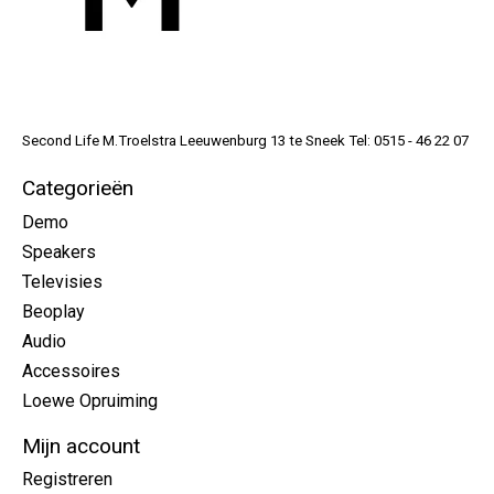
Second Life M.Troelstra Leeuwenburg 13 te Sneek Tel: 0515 - 46 22 07
Categorieën
Demo
Speakers
Televisies
Beoplay
Audio
Accessoires
Loewe Opruiming
Mijn account
Registreren