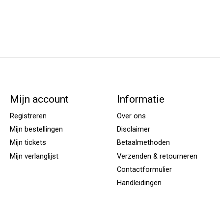
Mijn account
Informatie
Registreren
Over ons
Mijn bestellingen
Disclaimer
Mijn tickets
Betaalmethoden
Mijn verlanglijst
Verzenden & retourneren
Contactformulier
Handleidingen