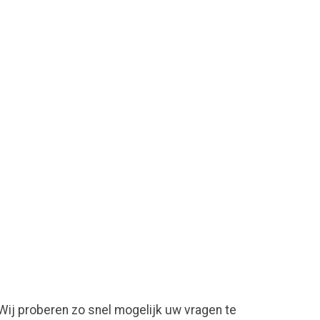
ij proberen zo snel mogelijk uw vragen te