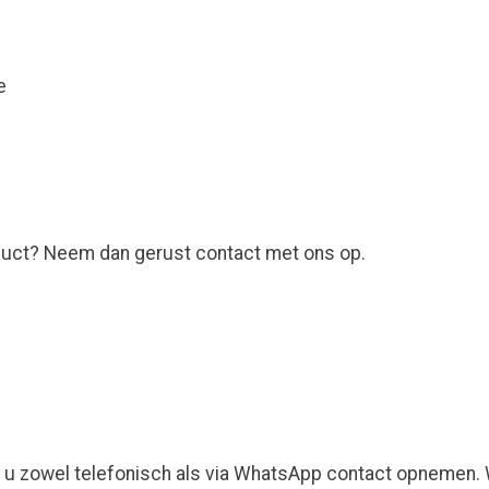
e
roduct? Neem dan gerust contact met ons op.
 u zowel telefonisch als via WhatsApp contact opnemen. W