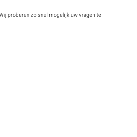
ij proberen zo snel mogelijk uw vragen te