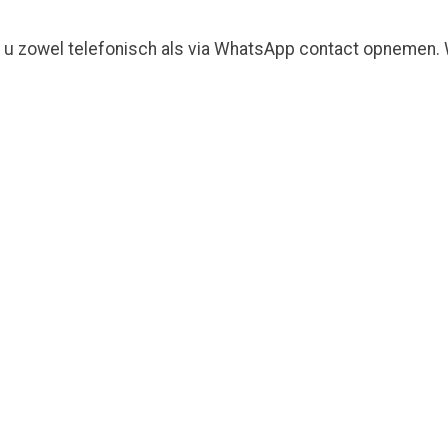
 u zowel telefonisch als via WhatsApp contact opnemen. W