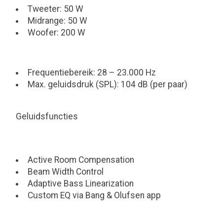
Tweeter: 50 W
Midrange: 50 W
Woofer: 200 W
Frequentiebereik: 28 – 23.000 Hz
Max. geluidsdruk (SPL): 104 dB (per paar)
Geluidsfuncties
Active Room Compensation
Beam Width Control
Adaptive Bass Linearization
Custom EQ via Bang & Olufsen app