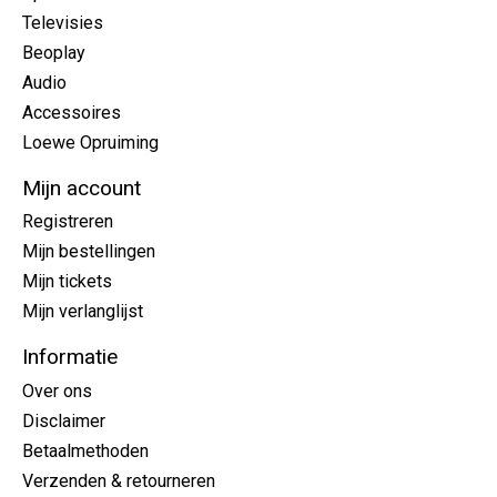
Televisies
Beoplay
Audio
Accessoires
Loewe Opruiming
Mijn account
Registreren
Mijn bestellingen
Mijn tickets
Mijn verlanglijst
Informatie
Over ons
Disclaimer
Betaalmethoden
Verzenden & retourneren