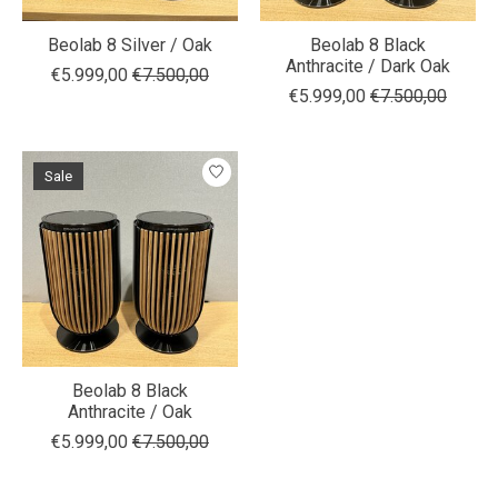
Beolab 8 Silver / Oak
Beolab 8 Black
Anthracite / Dark Oak
€5.999,00
€7.500,00
€5.999,00
€7.500,00
Sale
Beolab 8 Black
Anthracite / Oak
€5.999,00
€7.500,00