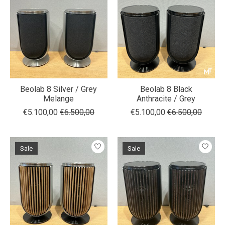
Beolab 8 Silver / Grey
Beolab 8 Black
Melange
Anthracite / Grey
€5.100,00
€6.500,00
€5.100,00
€6.500,00
Sale
Sale