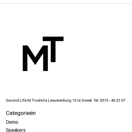
Second Life M.Troelstra Leeuwenburg 13 te Sneek Tel: 0515 - 46 22 07
Categorieën
Demo
Speakers