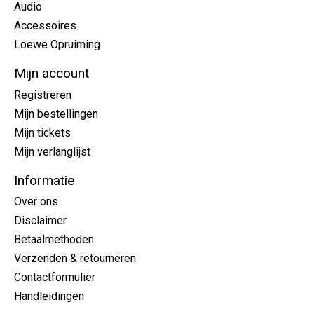
Audio
Accessoires
Loewe Opruiming
Mijn account
Registreren
Mijn bestellingen
Mijn tickets
Mijn verlanglijst
Informatie
Over ons
Disclaimer
Betaalmethoden
Verzenden & retourneren
Contactformulier
Handleidingen