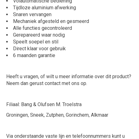
Volautomatische bediening
Tijdloze aluminium afwerking
Snaren vervangen
Mechaniek afgesteld en gesmeerd
Alle functies gecontroleerd
Gerepareerd waar nodig
Speelt soepel en stil
Direct klaar voor gebruik
6 maanden garantie
Heeft u vragen, of wilt u meer informatie over dit product?
Neem dan gerust contact met ons op.
Filiaal: Bang & Olufsen M. Troelstra
Groningen, Sneek, Zutphen, Gorinchem, Alkmaar
Via onderstaande vaste lijn en telefoonnummers kunt u