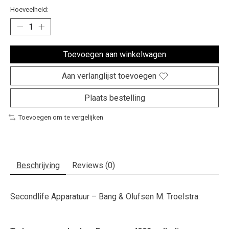
Hoeveelheid:
Toevoegen aan winkelwagen
Aan verlanglijst toevoegen
Plaats bestelling
Toevoegen om te vergelijken
Beschrijving
Reviews (0)
Secondlife Apparatuur – Bang & Olufsen M. Troelstra: