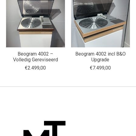
Beogram 4002 –
Beogram 4002 incl B&O
Volledig Gereviseerd
Upgrade
€2.499,00
€7.499,00