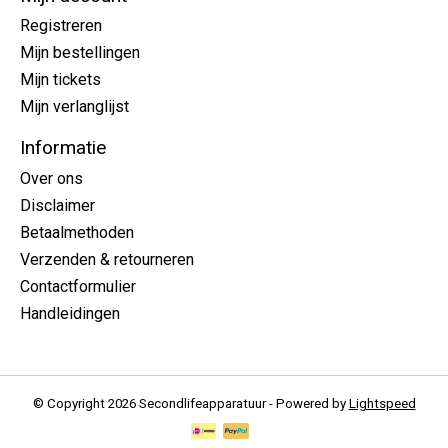
Registreren
Mijn bestellingen
Mijn tickets
Mijn verlanglijst
Informatie
Over ons
Disclaimer
Betaalmethoden
Verzenden & retourneren
Contactformulier
Handleidingen
© Copyright 2026 Secondlifeapparatuur - Powered by
Lightspeed