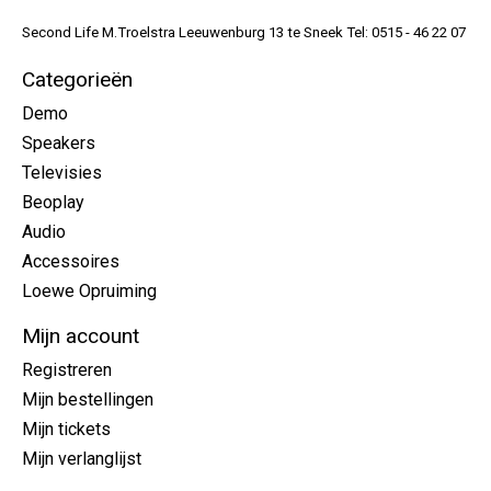
Second Life M.Troelstra Leeuwenburg 13 te Sneek Tel: 0515 - 46 22 07
Categorieën
Demo
Speakers
Televisies
Beoplay
Audio
Accessoires
Loewe Opruiming
Mijn account
Registreren
Mijn bestellingen
Mijn tickets
Mijn verlanglijst