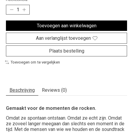
Toevoegen aan winkelwagen
Aan verlanglijst toevoegen
Plaats bestelling
Toevoegen om te vergelijken
Beschrijving
Reviews (0)
Gemaakt voor de momenten die rocken.
Omdat ze spontaan ontstaan. Omdat ze echt zijn. Omdat
ze zoveel langer meegaan dan slechts een moment in de
tijd. Met de mensen van wie we houden en de soundtrack