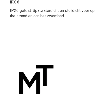
IPX 6
IPX6 getest. Spatwaterdicht en stofdicht voor op
the strand en aan het zwembad