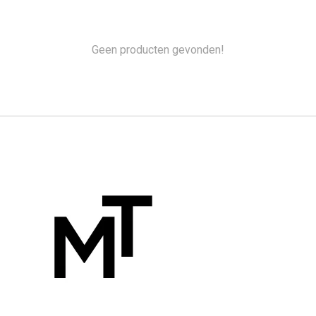
Geen producten gevonden!