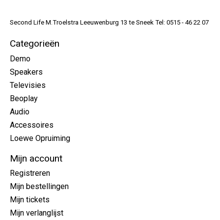
Second Life M.Troelstra Leeuwenburg 13 te Sneek Tel: 0515 - 46 22 07
Categorieën
Demo
Speakers
Televisies
Beoplay
Audio
Accessoires
Loewe Opruiming
Mijn account
Registreren
Mijn bestellingen
Mijn tickets
Mijn verlanglijst