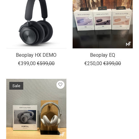
Beoplay HX DEMO
Beoplay EQ
€399,00
€599,00
€250,00
€399,00
Sale