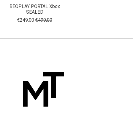
BEOPLAY PORTAL Xbox
SEALED
€249,00
€499,00