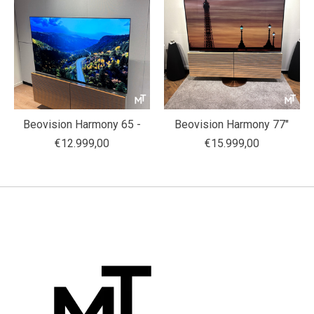
Beovision Harmony 65 -
Beovision Harmony 77"
€12.999,00
€15.999,00