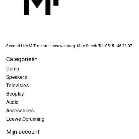
Second Life M.Troelstra Leeuwenburg 13 te Sneek Tel: 0515 - 46 22 07
Categorieën
Demo
Speakers
Televisies
Beoplay
Audio
Accessoires
Loewe Opruiming
Mijn account