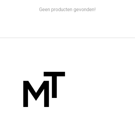
Geen producten gevonden!