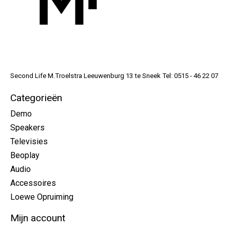
Second Life M.Troelstra Leeuwenburg 13 te Sneek Tel: 0515 - 46 22 07
Categorieën
Demo
Speakers
Televisies
Beoplay
Audio
Accessoires
Loewe Opruiming
Mijn account