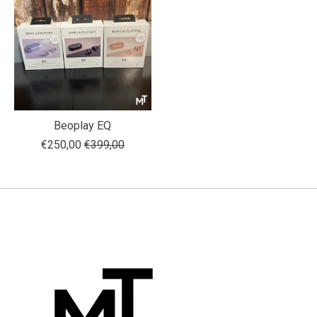
Beoplay EQ
€250,00
€399,00