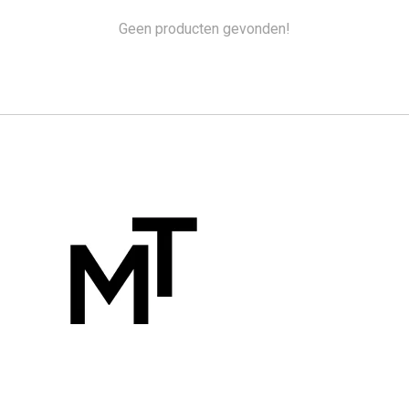
Geen producten gevonden!