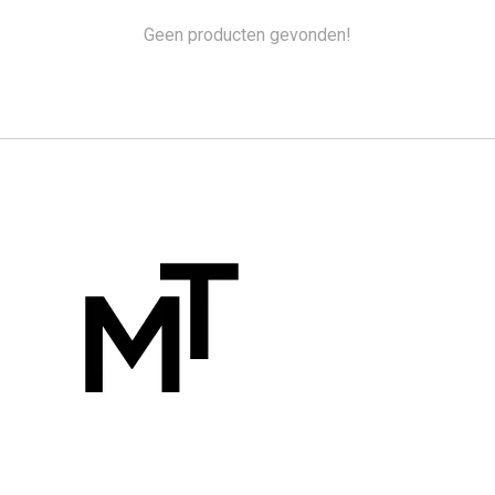
Geen producten gevonden!