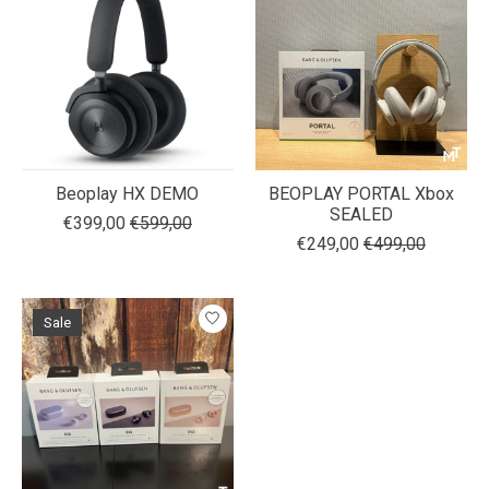
Beoplay HX DEMO
BEOPLAY PORTAL Xbox
SEALED
€399,00
€599,00
€249,00
€499,00
Sale