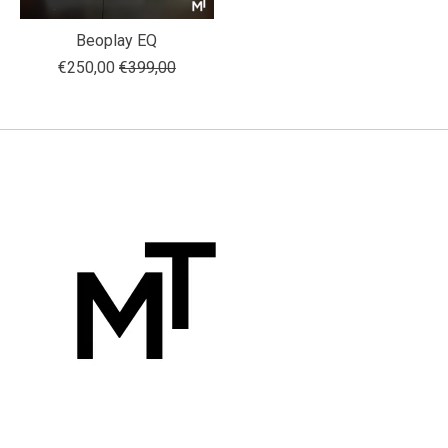
Beoplay EQ
€250,00
€399,00