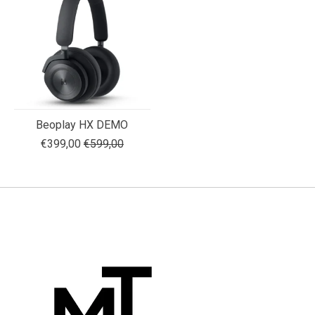
Beoplay HX DEMO
€399,00
€599,00