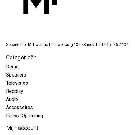
Second Life M.Troelstra Leeuwenburg 13 te Sneek Tel: 0515 - 46 22 07
Categorieën
Demo
Speakers
Televisies
Beoplay
Audio
Accessoires
Loewe Opruiming
Mijn account