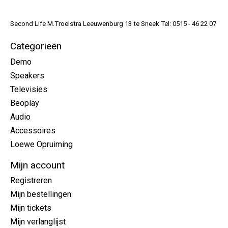
Second Life M.Troelstra Leeuwenburg 13 te Sneek Tel: 0515 - 46 22 07
Categorieën
Demo
Speakers
Televisies
Beoplay
Audio
Accessoires
Loewe Opruiming
Mijn account
Registreren
Mijn bestellingen
Mijn tickets
Mijn verlanglijst