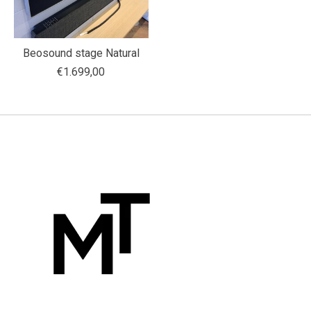
Beosound stage Natural
€1.699,00