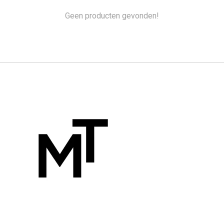
Geen producten gevonden!