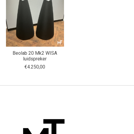
Beolab 20 Mk2 WISA
luidspreker
€4.250,00