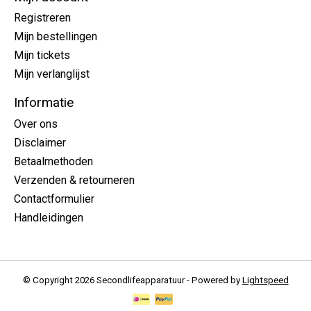
Registreren
Mijn bestellingen
Mijn tickets
Mijn verlanglijst
Informatie
Over ons
Disclaimer
Betaalmethoden
Verzenden & retourneren
Contactformulier
Handleidingen
© Copyright 2026 Secondlifeapparatuur - Powered by
Lightspeed