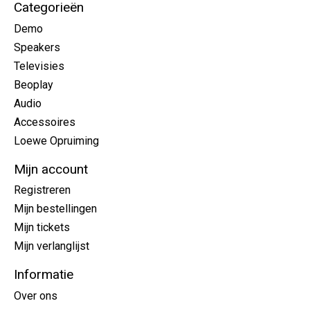
Categorieën
Demo
Speakers
Televisies
Beoplay
Audio
Accessoires
Loewe Opruiming
Mijn account
Registreren
Mijn bestellingen
Mijn tickets
Mijn verlanglijst
Informatie
Over ons