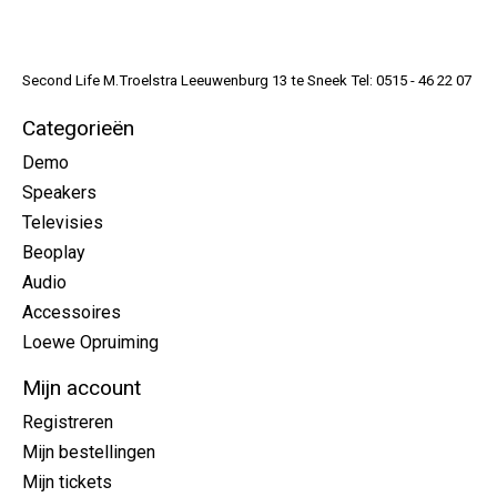
Second Life M.Troelstra Leeuwenburg 13 te Sneek Tel: 0515 - 46 22 07
Categorieën
Demo
Speakers
Televisies
Beoplay
Audio
Accessoires
Loewe Opruiming
Mijn account
Registreren
Mijn bestellingen
Mijn tickets