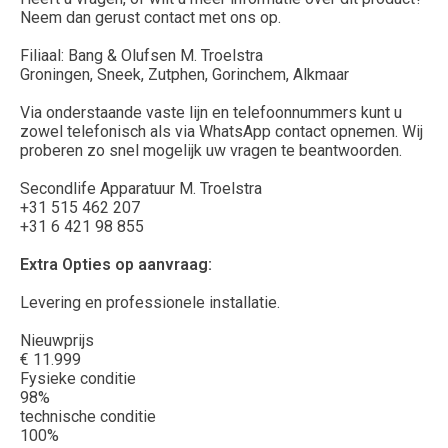
Neem dan gerust contact met ons op.
Filiaal: Bang & Olufsen M. Troelstra
Groningen, Sneek, Zutphen, Gorinchem, Alkmaar
Via onderstaande vaste lijn en telefoonnummers kunt u
zowel telefonisch als via WhatsApp contact opnemen. Wij
proberen zo snel mogelijk uw vragen te beantwoorden.
Secondlife Apparatuur M. Troelstra
+31 515 462 207
+31 6 421 98 855
Extra Opties op aanvraag:
Levering en professionele installatie.
Nieuwprijs
€ 11.999
Fysieke conditie
98%
technische conditie
100%