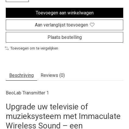
Toevoegen aan winkelwagen
Aan verlanglijst toevoegen
Plaats bestelling
Toevoegen om te vergelijken
Beschrijving
Reviews (0)
BeoLab Transmitter 1
Upgrade uw televisie of
muzieksysteem met Immaculate
Wireless Sound – een