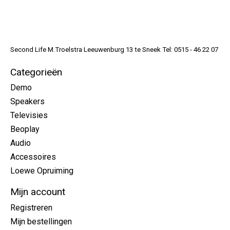
Second Life M.Troelstra Leeuwenburg 13 te Sneek Tel: 0515 - 46 22 07
Categorieën
Demo
Speakers
Televisies
Beoplay
Audio
Accessoires
Loewe Opruiming
Mijn account
Registreren
Mijn bestellingen