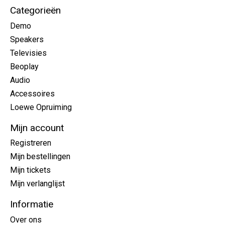
Categorieën
Demo
Speakers
Televisies
Beoplay
Audio
Accessoires
Loewe Opruiming
Mijn account
Registreren
Mijn bestellingen
Mijn tickets
Mijn verlanglijst
Informatie
Over ons