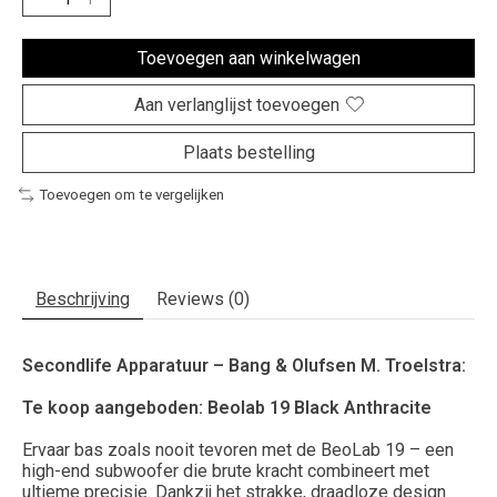
Toevoegen aan winkelwagen
Aan verlanglijst toevoegen
Plaats bestelling
Toevoegen om te vergelijken
Beschrijving
Reviews (0)
Secondlife Apparatuur – Bang & Olufsen M. Troelstra:
Te koop aangeboden: Beolab 19 Black Anthracite
Ervaar bas zoals nooit tevoren met de BeoLab 19 – een
high-end subwoofer die brute kracht combineert met
ultieme precisie. Dankzij het strakke, draadloze design