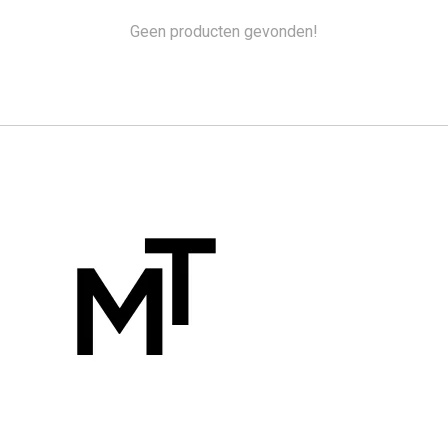
Geen producten gevonden!