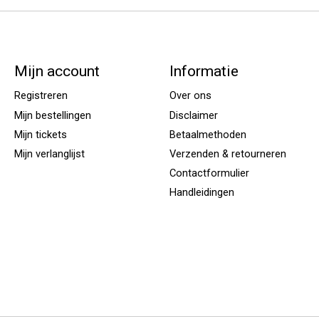
Mijn account
Informatie
Registreren
Over ons
Mijn bestellingen
Disclaimer
Mijn tickets
Betaalmethoden
Mijn verlanglijst
Verzenden & retourneren
Contactformulier
Handleidingen