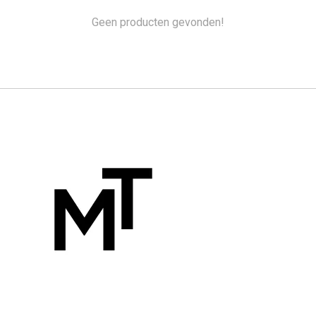
Geen producten gevonden!