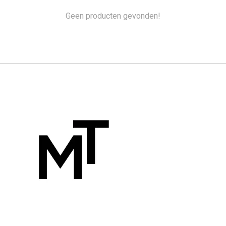
Geen producten gevonden!