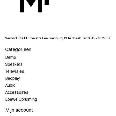
Second Life M.Troelstra Leeuwenburg 13 te Sneek Tel: 0515 - 46 22 07
Categorieën
Demo
Speakers
Televisies
Beoplay
Audio
Accessoires
Loewe Opruiming
Mijn account