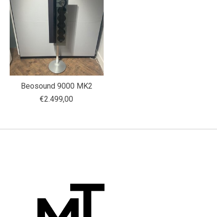
Beosound 9000 MK2
€2.499,00