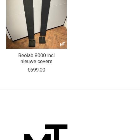
Beolab 8000 incl
nieuwe covers
€699,00