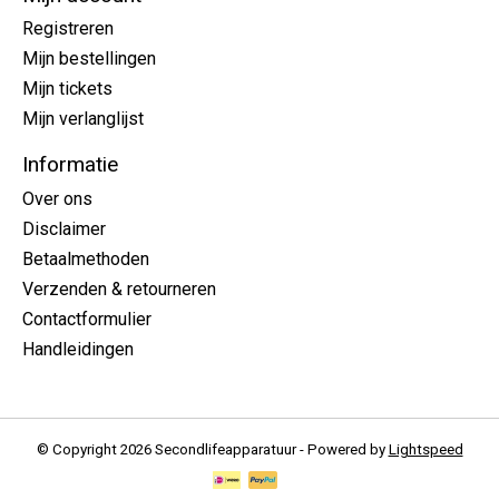
Registreren
Mijn bestellingen
Mijn tickets
Mijn verlanglijst
Informatie
Over ons
Disclaimer
Betaalmethoden
Verzenden & retourneren
Contactformulier
Handleidingen
© Copyright 2026 Secondlifeapparatuur - Powered by
Lightspeed