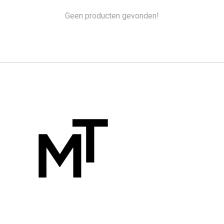
Geen producten gevonden!