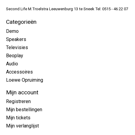
Second Life M.Troelstra Leeuwenburg 13 te Sneek Tel: 0515 - 46 22 07
Categorieën
Demo
Speakers
Televisies
Beoplay
Audio
Accessoires
Loewe Opruiming
Mijn account
Registreren
Mijn bestellingen
Mijn tickets
Mijn verlanglijst