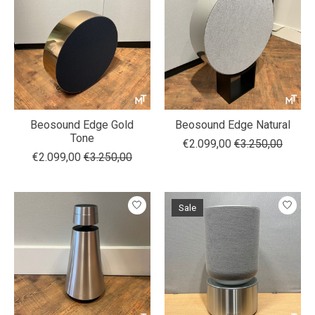
Beosound Edge Gold
Beosound Edge Natural
Tone
€2.099,00
€3.250,00
€2.099,00
€3.250,00
Sale