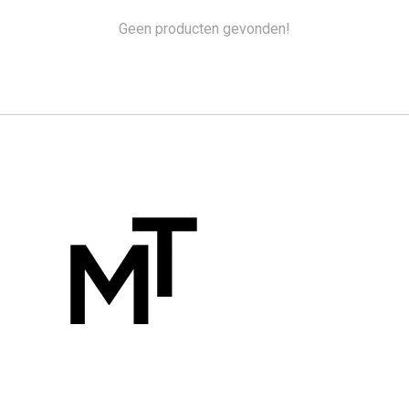
Geen producten gevonden!