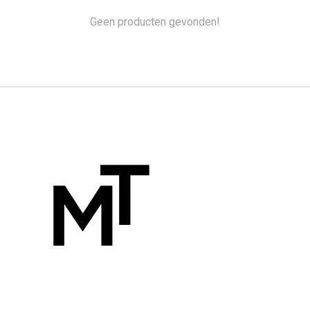
Geen producten gevonden!