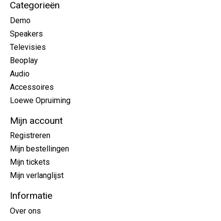
Categorieën
Demo
Speakers
Televisies
Beoplay
Audio
Accessoires
Loewe Opruiming
Mijn account
Registreren
Mijn bestellingen
Mijn tickets
Mijn verlanglijst
Informatie
Over ons