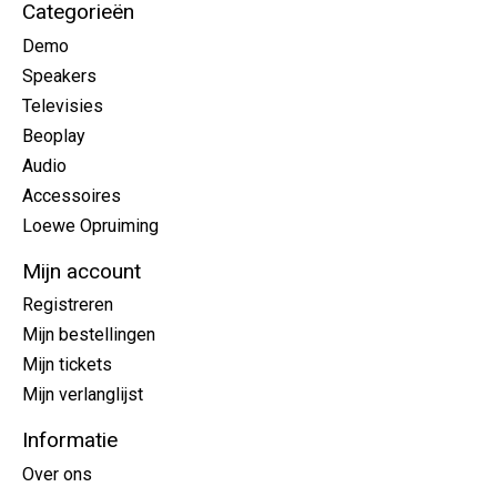
Categorieën
Demo
Speakers
Televisies
Beoplay
Audio
Accessoires
Loewe Opruiming
Mijn account
Registreren
Mijn bestellingen
Mijn tickets
Mijn verlanglijst
Informatie
Over ons