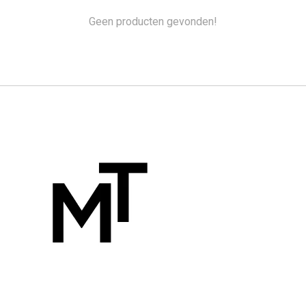
Geen producten gevonden!